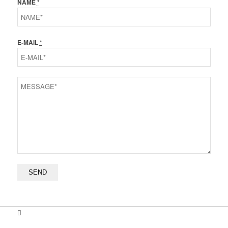
NAME
*
E-MAIL
*