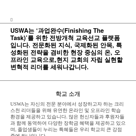
USWA는 ‘과업완수(Finishing The
Task)’를 위한 전방개척 교육선교 플랫폼
입니다. 전문화된 지식, 국제화된 안목, 특
성화된 전략을 겸비한 현장 중심의 온, 오
프라인 교육으로,현지 교회의 자립 실현할
변혁적 리더를 세워나갑니다.
학교 소개
USWA는 자신의 전문 분야에서 성장하고자 하는 크리
스천 리더들을 위해 유연한 온라인 및 오프라인 학습
환경을 제공하고 있습니다.
많은 헌신자들과 후원자들
과 함께 동역하여 다양한 장학금 혜택을 제공하고 있으
며, 졸업생들이 누리는 특혜들은 우리 학교의 큰 강점
중에 하나입니다.