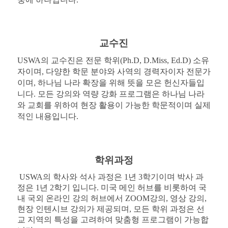
교수진
USWA의 교수진은 전문 학위(Ph.D, D.Miss, Ed.D) 소유
자이며, 다양한 학문 분야와 사역의 경력자이자 전문가
이며, 하나님 나라 확장을 위해 뜻을 모은 헌신자들입
니다. 모든 강의와 역량 강화 프로그램은 하나님 나라
와 교회를 위하여 현장 활용이 가능한 학문적이며 실제
적인 내용입니다.
학위과정
USWA의 학사와 석사 과정은 1년 3학기이며 박사 과
정은 1년 2학기 입니다.
미국 메인 허브를 비롯하여 국
내 국외 온라인 강의 허브에서 ZOOM강의, 영상 강의,
현장 인텐시브 강의가 제공되며,
모든 학위 과정은 선
교 지역의 특성을 고려하여 맞춤형 프로그램이 가능합