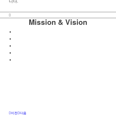
니다.
Mission & Vision
이전
다음