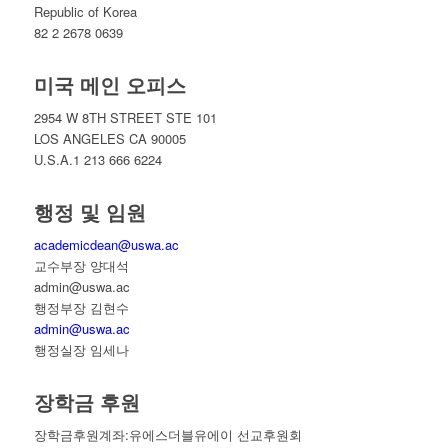
Republic of Korea
82 2 2678 0639
미국 메인 오피스
2954 W 8TH STREET STE 101
LOS ANGELES CA 90005
U.S.A.
1 213 666 6224
행정 및 임원
academicdean@uswa.ac
교수부장 양대석
admin@uswa.ac
행정부장 김현수
admin@uswa.ac
행정실장 임세나
장학금 후원
장학금후원계좌:유에스더블유에이 선교후원회